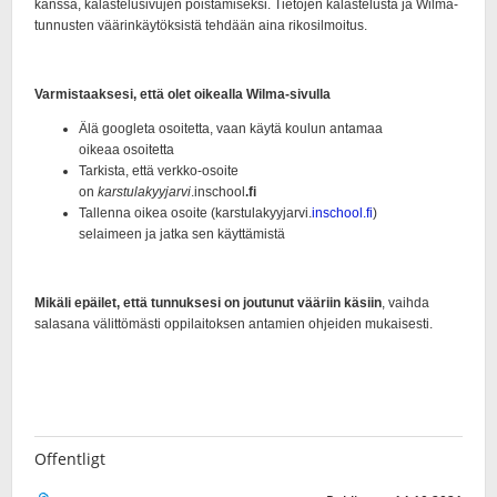
Offentligt