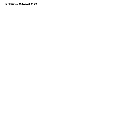
Tulostettu 9.8.2026 9:19